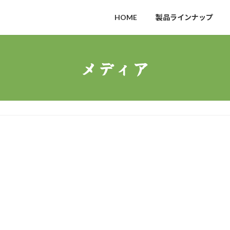
HOME
製品ラインナップ
メディア