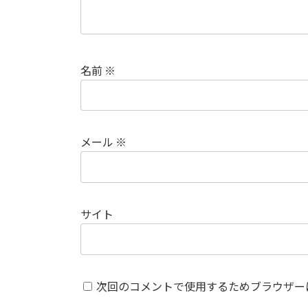
名前
※
メール
※
サイト
次回のコメントで使用するためブラウザー