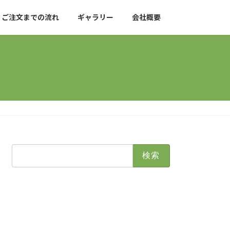
ご注文までの流れ
ギャラリー
会社概要
検
索: