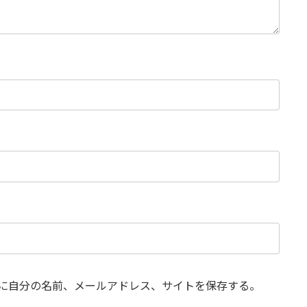
に自分の名前、メールアドレス、サイトを保存する。