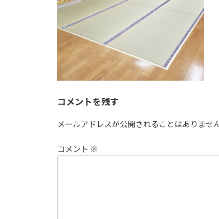
:
コメントを残す
メールアドレスが公開されることはありませ
コメント
※