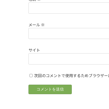
メール
※
サイト
次回のコメントで使用するためブラウザー