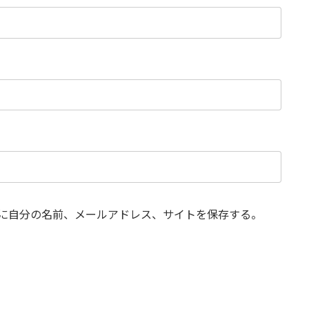
に自分の名前、メールアドレス、サイトを保存する。