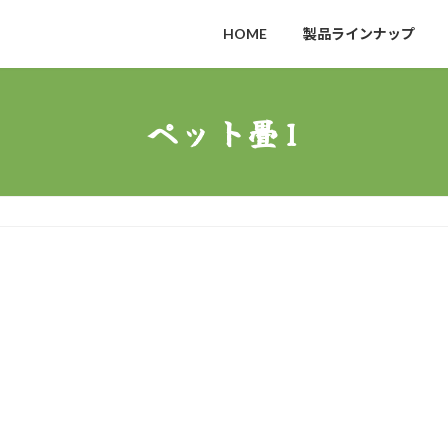
HOME
製品ラインナップ
ペット畳1