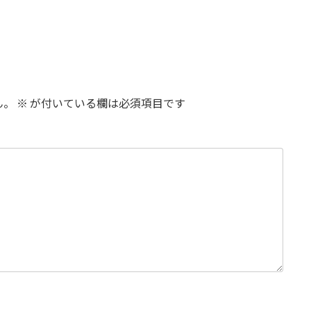
ん。
※
が付いている欄は必須項目です