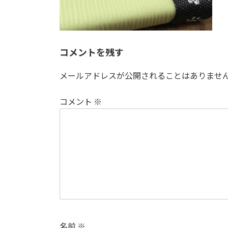
コメントを残す
メールアドレスが公開されることはありませ
コメント
※
名前
※