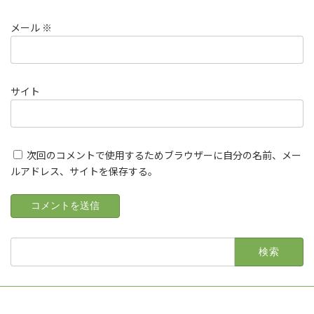
メール
※
サイト
次回のコメントで使用するためブラウザーに自分の名前、メー
ルアドレス、サイトを保存する。
検
索: