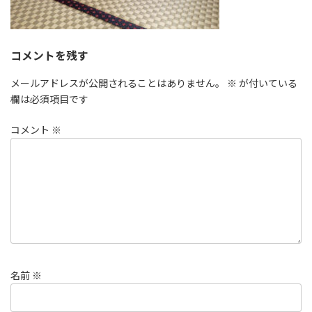
コメントを残す
メールアドレスが公開されることはありません。
※
が付いている
欄は必須項目です
コメント
※
名前
※